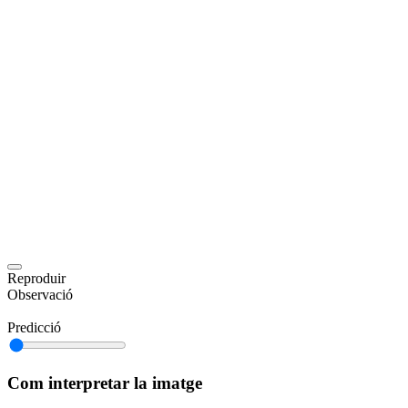
Reproduir
Observació
Predicció
Com interpretar la imatge