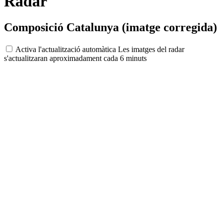
Radar
Composició Catalunya (imatge corregida)
Activa l'actualització automàtica
Les imatges del radar
s'actualitzaran aproximadament cada 6 minuts