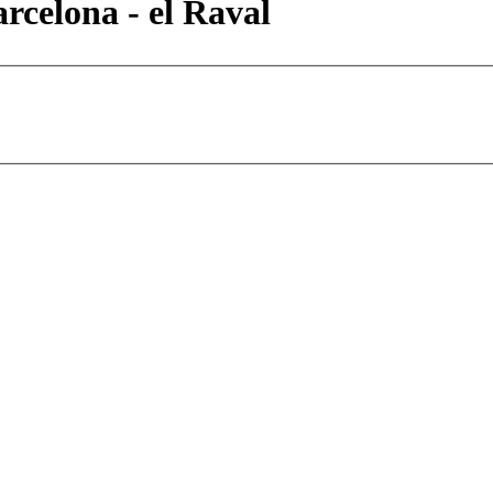
rcelona - el Raval