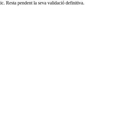
c. Resta pendent la seva validació definitiva.