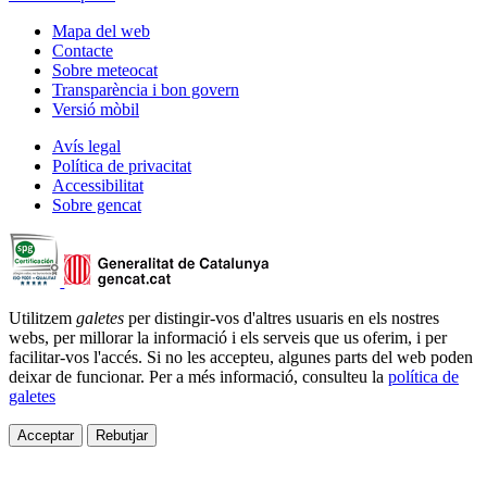
Mapa del web
Contacte
Sobre meteocat
Transparència i bon govern
Versió mòbil
Avís legal
Política de privacitat
Accessibilitat
Sobre gencat
Utilitzem
galetes
per distingir-vos d'altres usuaris en els nostres
webs, per millorar la informació i els serveis que us oferim, i per
facilitar-vos l'accés. Si no les accepteu, algunes parts del web poden
deixar de funcionar. Per a més informació, consulteu la
política de
galetes
Acceptar
Rebutjar