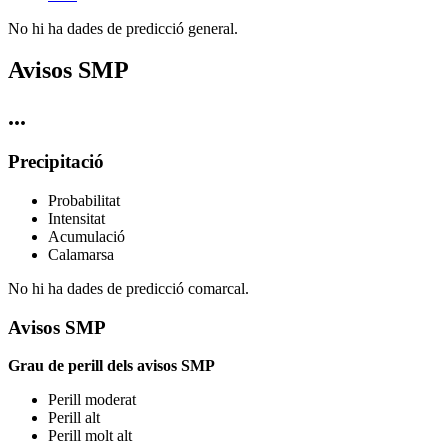
No hi ha dades de predicció general.
Avisos SMP
...
Precipitació
Probabilitat
Intensitat
Acumulació
Calamarsa
No hi ha dades de predicció comarcal.
Avisos SMP
Grau de perill dels avisos SMP
Perill moderat
Perill alt
Perill molt alt